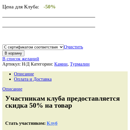
Цена для Клуба:
-50%
Очистить
В корзину
В список желаний
Артикул:
Н/Д
Категории:
Камни
,
Турмалин
Описание
Оплата и Доставка
Описание
Участникам клуба предоставляется
скидка 50% на товар
Стать участником:
Клуб