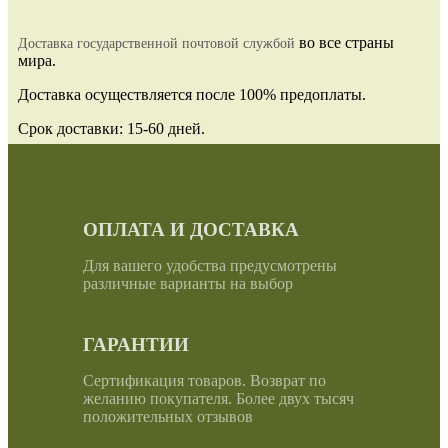
во все страны
Доставка государственной почтовой службой
мира.
Доставка осуществляется после 100% предоплаты.
Срок доставки: 15-60 дней.
ОПЛАТА И ДОСТАВКА
Для вашего удобства предусмотрены
различные варианты на выбор
ГАРАНТИИ
Сертификация товаров. Возврат по
желанию покупателя. Более двух тысяч
положительных отзывов