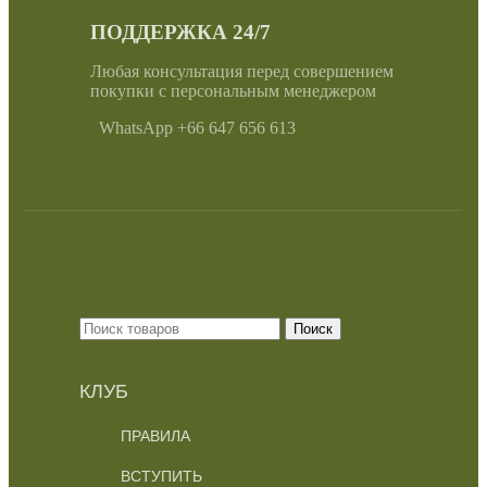
ПОДДЕРЖКА 24/7
Любая консультация перед совершением
покупки с персональным менеджером
WhatsApp +66 647 656 613
Поиск
КЛУБ
ПРАВИЛА
ВСТУПИТЬ