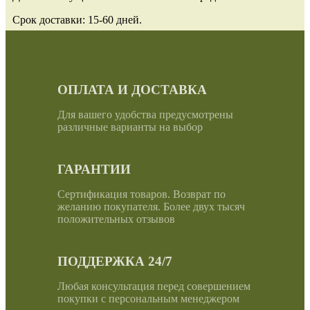
Срок доставки: 15-60 дней.
ОПЛАТА И ДОСТАВКА
Для вашего удобства предусмотрены
различные варианты на выбор
ГАРАНТИИ
Сертификация товаров. Возврат по
желанию покупателя. Более двух тысяч
положительных отзывов
ПОДДЕРЖКА 24/7
Любая консультация перед совершением
покупки с персональным менеджером