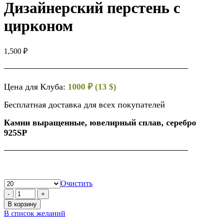
Дизайнерский перстень с
цирконом
1,500
₽
Цена для Клуба:
1000 ₽ (13 $)
Бесплатная доставка для всех покупателей
Камни выращенные, ювелирный сплав, серебро
925SP
Очистить
В корзину
В список желаний