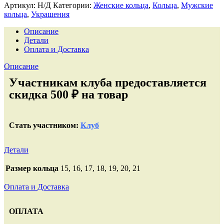
Артикул:
Н/Д
Категории:
Женские кольца
,
Кольца
,
Мужские
кольца
,
Украшения
Описание
Детали
Оплата и Доставка
Описание
Участникам клуба предоставляется
скидка 500 ₽ на товар
Стать участником:
Клуб
Детали
Размер кольца
15, 16, 17, 18, 19, 20, 21
Оплата и Доставка
ОПЛАТА