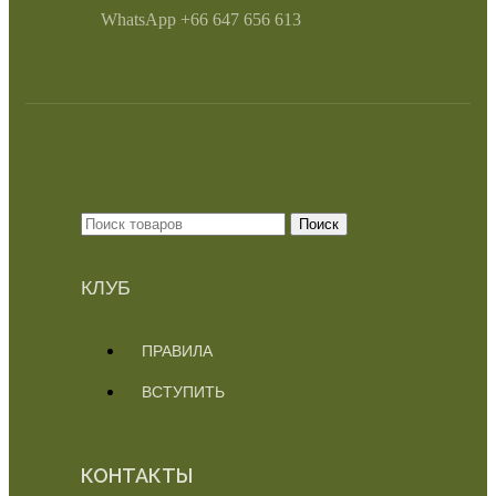
WhatsApp +66 647 656 613
Поиск
КЛУБ
ПРАВИЛА
ВСТУПИТЬ
КОНТАКТЫ