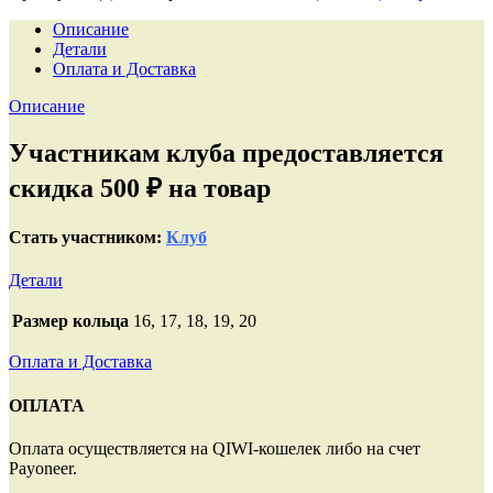
Описание
Детали
Оплата и Доставка
Описание
Участникам клуба предоставляется
скидка 500 ₽ на товар
Стать участником:
Клуб
Детали
Размер кольца
16, 17, 18, 19, 20
Оплата и Доставка
ОПЛАТА
Оплата осуществляется на QIWI-кошелек либо на счет
Payoneer.