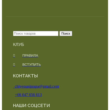
Поиск
КЛУБ
ПРАВИЛА
ВСТУПИТЬ
КОНТАКТЫ
chiyessasiprapa@gmail.com
+66 647 656 613
НАШИ СОЦСЕТИ