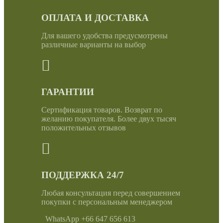
ОПЛАТА И ДОСТАВКА
Для вашего удобства предусмотрены
различные варианты на выбор
ГАРАНТИИ
Сертификация товаров. Возврат по
желанию покупателя. Более двух тысяч
положительных отзывов
ПОДДЕРЖКА 24/7
Любая консультация перед совершением
покупки с персональным менеджером
WhatsApp +66 647 656 613