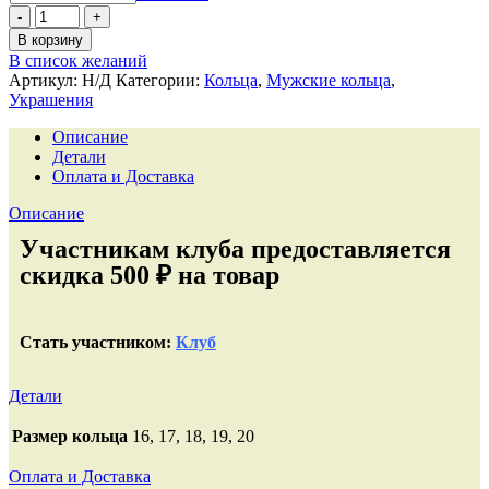
В корзину
В список желаний
Артикул:
Н/Д
Категории:
Кольца
,
Мужские кольца
,
Украшения
Описание
Детали
Оплата и Доставка
Описание
Участникам клуба предоставляется
скидка 500 ₽ на товар
Стать участником:
Клуб
Детали
Размер кольца
16, 17, 18, 19, 20
Оплата и Доставка