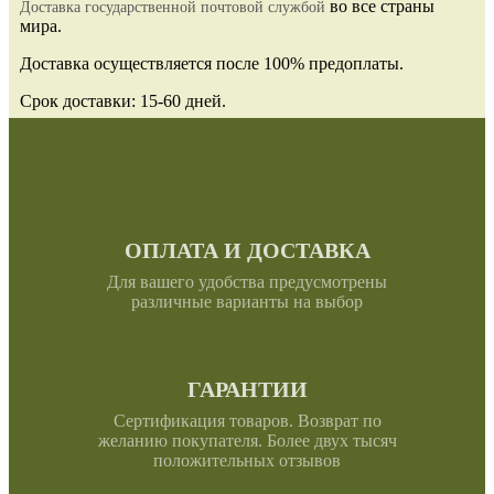
во все страны
Доставка государственной почтовой службой
мира.
Доставка осуществляется после 100% предоплаты.
Срок доставки: 15-60 дней.
ОПЛАТА И ДОСТАВКА
Для вашего удобства предусмотрены
различные варианты на выбор
ГАРАНТИИ
Сертификация товаров. Возврат по
желанию покупателя. Более двух тысяч
положительных отзывов