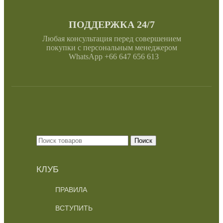
ПОДДЕРЖКА 24/7
Любая консультация перед совершением
покупки с персональным менеджером
WhatsApp +66 647 656 613
Поиск
КЛУБ
ПРАВИЛА
ВСТУПИТЬ