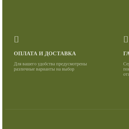
ОПЛАТА И ДОСТАВКА
Г
Для вашего удобства предусмотрены
Се
различные варианты на выбор
по
от