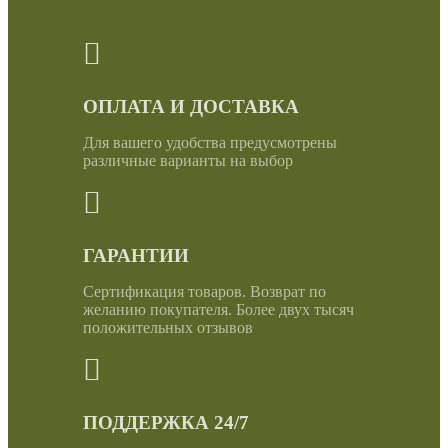
ОПЛАТА И ДОСТАВКА
Для вашего удобства предусмотрены
различные варианты на выбор
ГАРАНТИИ
Сертификация товаров. Возврат по
желанию покупателя. Более двух тысяч
положительных отзывов
ПОДДЕРЖКА 24/7