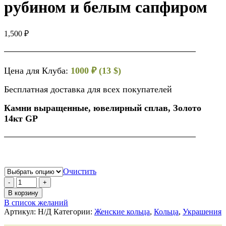
рубином и белым сапфиром
1,500
₽
Цена для Клуба:
1000 ₽ (13 $)
Бесплатная доставка для всех покупателей
Камни выращенные, ювелирный сплав, Золото
14кт GP
Очистить
В корзину
В список желаний
Артикул:
Н/Д
Категории:
Женские кольца
,
Кольца
,
Украшения