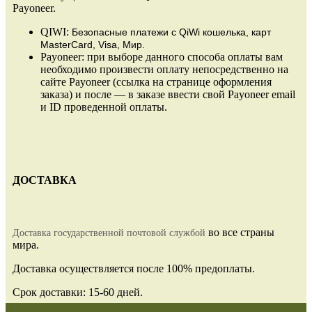
Payoneer.
QIWI:
Безопасные платежи
с QiWi кошелька, карт
MasterCard, Visa, Мир.
Payoneer: при выборе данного способа оплаты вам
необходимо произвести оплату непосредственно на
сайте Payoneer (ссылка на странице оформления
заказа) и после — в заказе ввести свой Payoneer email
и ID проведенной оплаты.
ДОСТАВКА
во все страны
Доставка государственной почтовой службой
мира.
Доставка осуществляется после 100% предоплаты.
Срок доставки: 15-60 дней.