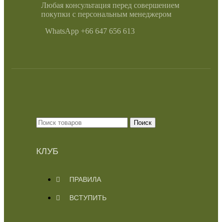
Любая консультация перед совершением
покупки с персональным менеджером
WhatsApp +66 647 656 613
Поиск
КЛУБ
ПРАВИЛА
ВСТУПИТЬ