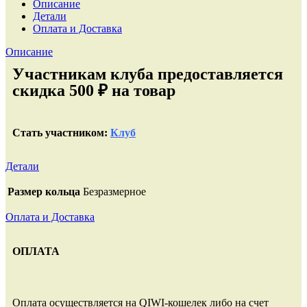
Описание
Детали
Оплата и Доставка
Описание
Участникам клуба предоставляется
скидка 500 ₽ на товар
Стать участником:
Клуб
Детали
Размер кольца
Безразмерное
Оплата и Доставка
ОПЛАТА
Оплата осуществляется на QIWI-кошелек либо на счет