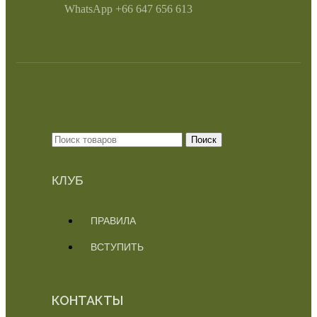
WhatsApp +66 647 656 613
Поиск
КЛУБ
ПРАВИЛА
ВСТУПИТЬ
КОНТАКТЫ