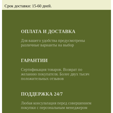
Срок доставки: 15-60 дней.
ОПЛАТА И ДОСТАВКА
Для вашего удобства предусмотрены
различные варианты на выбор
ГАРАНТИИ
Сертификация товаров. Возврат по
желанию покупателя. Более двух тысяч
положительных отзывов
ПОДДЕРЖКА 24/7
Любая консультация перед совершением
покупки с персональным менеджером