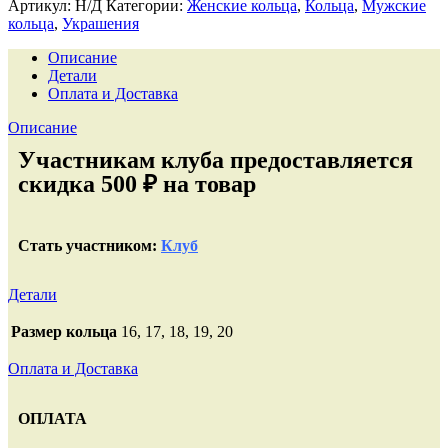
Артикул:
Н/Д
Категории:
Женские кольца
,
Кольца
,
Мужские
кольца
,
Украшения
Описание
Детали
Оплата и Доставка
Описание
Участникам клуба предоставляется
скидка 500 ₽ на товар
Стать участником:
Клуб
Детали
Размер кольца
16, 17, 18, 19, 20
Оплата и Доставка
ОПЛАТА