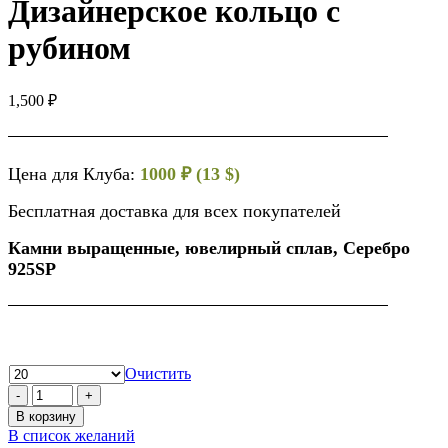
Дизайнерское кольцо с
рубином
1,500
₽
Цена для Клуба:
1000 ₽ (13 $)
Бесплатная доставка для всех покупателей
Камни выращенные, ювелирный сплав, Серебро
925SP
Очистить
В корзину
В список желаний