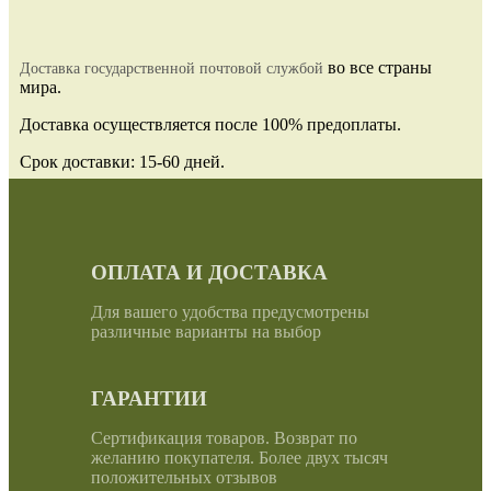
во все страны
Доставка государственной почтовой службой
мира.
Доставка осуществляется после 100% предоплаты.
Срок доставки: 15-60 дней.
ОПЛАТА И ДОСТАВКА
Для вашего удобства предусмотрены
различные варианты на выбор
ГАРАНТИИ
Сертификация товаров. Возврат по
желанию покупателя. Более двух тысяч
положительных отзывов