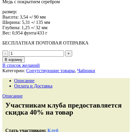
Медь с покрытием серебром
размер:
Высота: 3,54 «/ 90 мм
Ширина: 5,31 «/ 135 мм
Глубина: 1,25 «/ 32 мм
Вес: 0,954 фунта/433 г
БЕСПЛАТНАЯ ПОЧТОВАЯ ОТПРАВКА
В корзину
В список желаний
Категории:
Сопутствующие товары
,
Чайники
Описание
Оплата и Доставка
Описание
Участникам клуба предоставляется
скидка 40% на товар
Стать участником:
Клуб