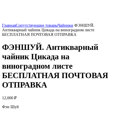
Нажмите, чтобы увеличить
Главная
Сопутствующие товары
Чайники
ФЭНШУЙ.
Антикварный чайник Цикада на виноградном листе
БЕСПЛАТНАЯ ПОЧТОВАЯ ОТПРАВКА
ФЭНШУЙ. Антикварный
чайник Цикада на
виноградном листе
БЕСПЛАТНАЯ ПОЧТОВАЯ
ОТПРАВКА
12,000
₽
Фэн Шуй