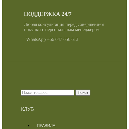
ПОДДЕРЖКА 24/7
Любая консультация перед совершением
покупки с персональным менеджером
WhatsApp +66 647 656 613
Поиск
КЛУБ
ПРАВИЛА