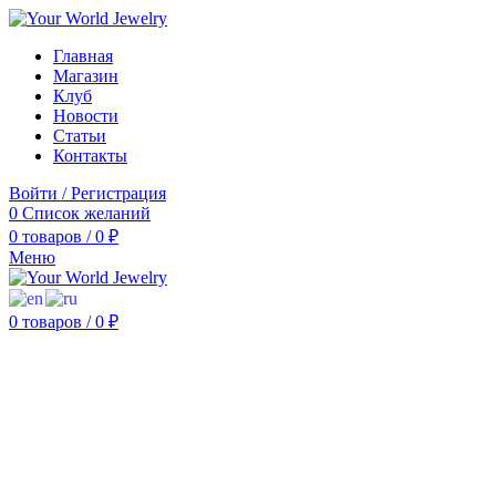
Главная
Магазин
Клуб
Новости
Статьи
Контакты
Войти / Регистрация
0
Список желаний
0
товаров
/
0
₽
Меню
0
товаров
/
0
₽