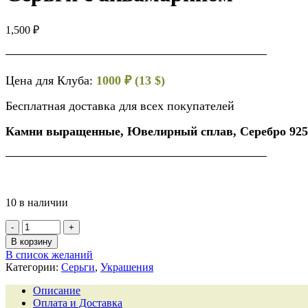
1,500
₽
Цена для Клуба:
1000 ₽ (13 $)
Бесплатная доставка для всех покупателей
Камни выращенные, Ювелирный сплав, Серебро 925
10 в наличии
В корзину
В список желаний
Категории:
Серьги
,
Украшения
Описание
Оплата и Доставка