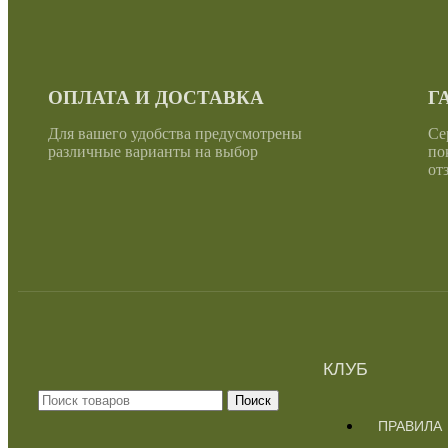
ОПЛАТА И ДОСТАВКА
Г
Для вашего удобства предусмотрены
Се
различные варианты на выбор
по
от
КЛУБ
Поиск
ПРАВИЛА