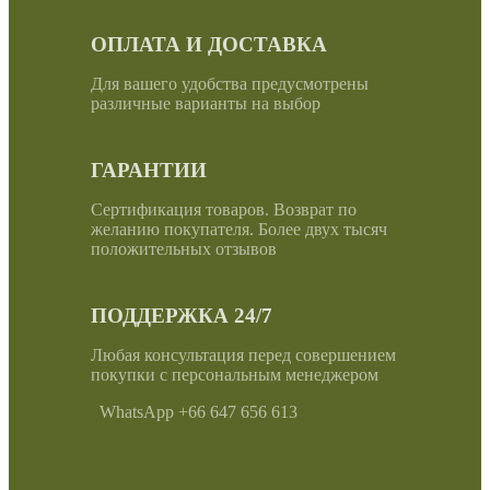
ОПЛАТА И ДОСТАВКА
Для вашего удобства предусмотрены
различные варианты на выбор
ГАРАНТИИ
Сертификация товаров. Возврат по
желанию покупателя. Более двух тысяч
положительных отзывов
ПОДДЕРЖКА 24/7
Любая консультация перед совершением
покупки с персональным менеджером
WhatsApp +66 647 656 613