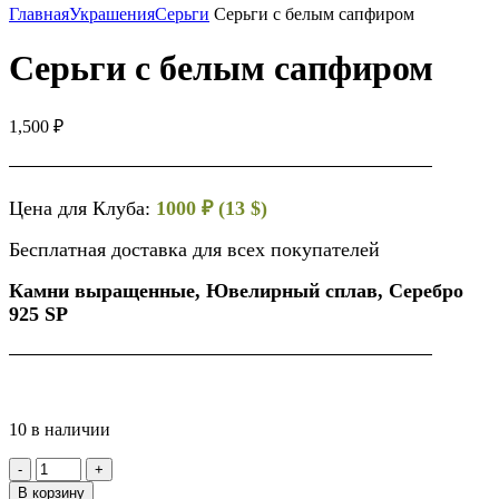
Главная
Украшения
Серьги
Серьги с белым сапфиром
Серьги с белым сапфиром
1,500
₽
Цена для Клуба:
1000 ₽ (13 $)
Бесплатная доставка для всех покупателей
Камни выращенные, Ювелирный сплав, Серебро
925 SP
10 в наличии
В корзину