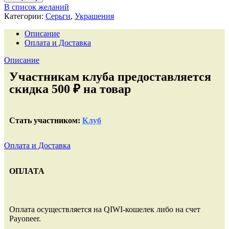
В список желаний
Категории:
Серьги
,
Украшения
Описание
Оплата и Доставка
Описание
Участникам клуба предоставляется
скидка 500 ₽ на товар
Стать участником:
Клуб
Оплата и Доставка
ОПЛАТА
Оплата осуществляется на QIWI-кошелек либо на счет
Payoneer.