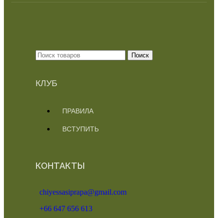
Поиск
КЛУБ
ПРАВИЛА
ВСТУПИТЬ
КОНТАКТЫ
chiyessasiprapa@gmail.com
+66 647 656 613