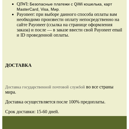
QIWI:
Безопасные платежи
с QiWi кошелька, карт
MasterCard, Visa, Мир.
Payoneer: при выборе данного способа оплаты вам
необходимо произвести оплату непосредственно на
сайте Payoneer (ссылка на странице оформления
заказа) и после — в заказе ввести свой Payoneer email
и ID проведенной оплаты.
ДОСТАВКА
во все страны
Доставка государственной почтовой службой
мира.
Доставка осуществляется после 100% предоплаты.
Срок доставки: 15-60 дней.