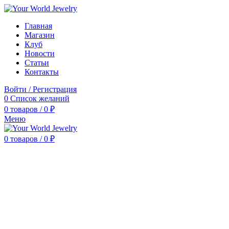
Главная
Магазин
Клуб
Новости
Статьи
Контакты
Войти / Регистрация
0
Список желаний
0
товаров
/
0
₽
Меню
0
товаров
/
0
₽