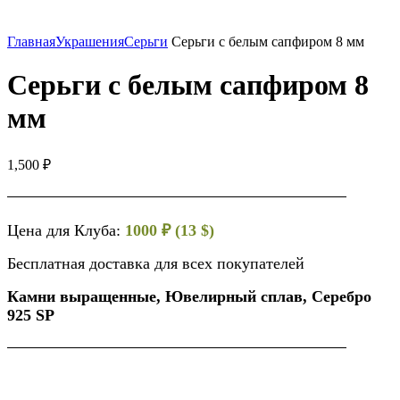
Нажмите, чтобы увеличить
Главная
Украшения
Серьги
Серьги с белым сапфиром 8 мм
Серьги с белым сапфиром 8
мм
1,500
₽
Цена для Клуба:
1000 ₽ (13 $)
Бесплатная доставка для всех покупателей
Камни выращенные, Ювелирный сплав, Серебро
925 SP