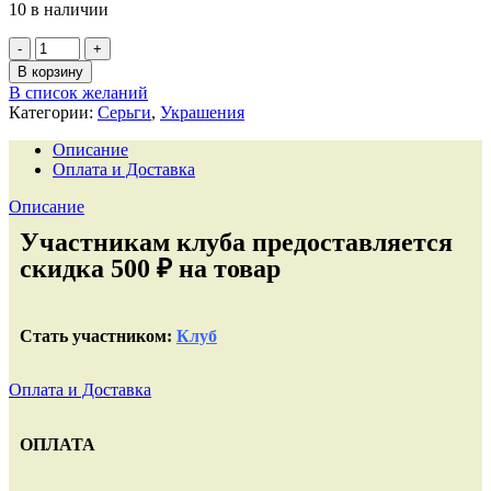
10 в наличии
В корзину
В список желаний
Категории:
Серьги
,
Украшения
Описание
Оплата и Доставка
Описание
Участникам клуба предоставляется
скидка 500 ₽ на товар
Стать участником:
Клуб
Оплата и Доставка
ОПЛАТА