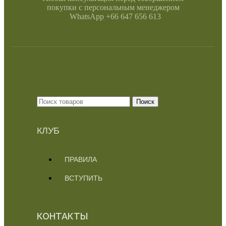
покупки с персональным менеджером
WhatsApp +66 647 656 613
Поиск
КЛУБ
ПРАВИЛА
ВСТУПИТЬ
КОНТАКТЫ