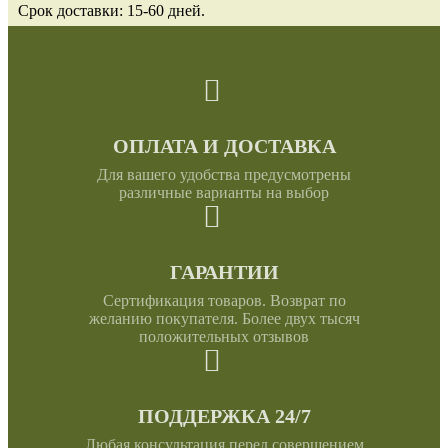
Срок доставки: 15-60 дней.
ОПЛАТА И ДОСТАВКА
Для вашего удобства предусмотрены
различные варианты на выбор
ГАРАНТИИ
Сертификация товаров. Возврат по
желанию покупателя. Более двух тысяч
положительных отзывов
ПОДДЕРЖКА 24/7
Любая консультация перед совершением