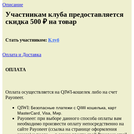
Описание
Участникам клуба предоставляется
скидка 500 ₽ на товар
Стать участником:
Клуб
Оплата и Доставка
ОПЛАТА
Оплата осуществляется на QIWI-кошелек либо на счет
Payoneer.
QIWI:
Безопасные платежи
с QiWi кошелька, карт
MasterCard, Visa, Мир.
Payoneer: при выборе данного способа оплаты вам
необходимо произвести оплату непосредственно на
сайте Payoneer (ссылка на странице оформления