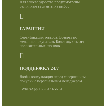
Для вашего удобства предусмотрены
различные варианты на выбор
ГАРАНТИИ
Сертификация товаров. Возврат по
желанию покупателя. Более двух тысяч
положительных отзывов
ПОДДЕРЖКА 24/7
Любая консультация перед совершением
покупки с персональным менеджером
WhatsApp +66 647 656 613