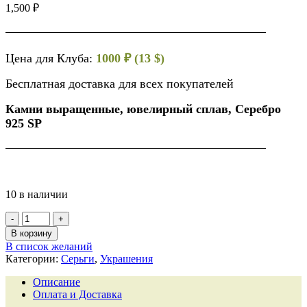
1,500
₽
Цена для Клуба:
1000 ₽ (13 $)
Бесплатная доставка для всех покупателей
Камни выращенные, ювелирный сплав, Серебро
925 SP
10 в наличии
В корзину
В список желаний
Категории:
Серьги
,
Украшения
Описание
Оплата и Доставка