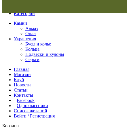
Меню
Категории
Камни
Алмаз
Опал
Украшения
Бусы и колье
Кольца
Подвески и кулоны
Серьги
Главная
Магазин
Клуб
Новости
Статьи
Контакты
Facebook
Одноклассники
Список желаний
Войти / Регистрация
Корзина