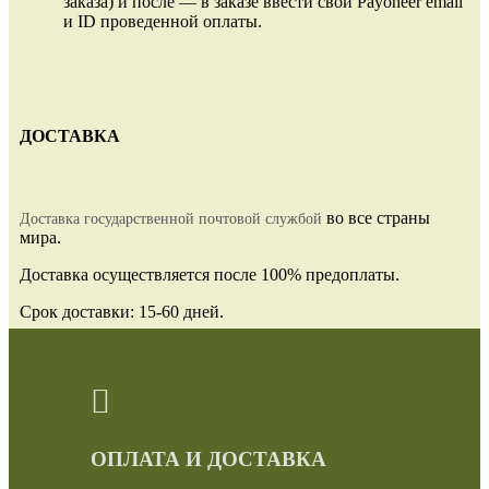
заказа) и после — в заказе ввести свой Payoneer email
и ID проведенной оплаты.
ДОСТАВКА
во все страны
Доставка государственной почтовой службой
мира.
Доставка осуществляется после 100% предоплаты.
Срок доставки: 15-60 дней.
ОПЛАТА И ДОСТАВКА