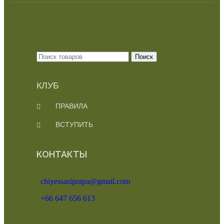
Поиск
КЛУБ
ПРАВИЛА
ВСТУПИТЬ
КОНТАКТЫ
chiyessasiprapa@gmail.com
+66 647 656 613