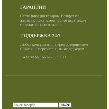
ГАРАНТИИ
Сертификация товаров. Возврат по
желанию покупателя. Более двух тысяч
положительных отзывов
ПОДДЕРЖКА 24/7
Любая консультация перед совершением
покупки с персональным менеджером
WhatsApp +66 647 656 613
Поиск