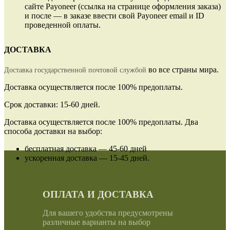
сайте Payoneer (ссылка на странице оформления заказа)
и после — в заказе ввести свой Payoneer email и ID
проведенной оплаты.
ДОСТАВКА
во все страны мира.
Доставка государственной почтовой службой
Доставка осуществляется после 100% предоплаты.
Срок доставки: 15-60 дней.
Доставка осуществляется после 100% предоплаты. Два
способа доставки на выбор:
бесплатная доставка — 45-60 дней
ускоренная доставка — 15-45 дней.
ОПЛАТА И ДОСТАВКА
Для вашего удобства предусмотрены
различные варианты на выбор