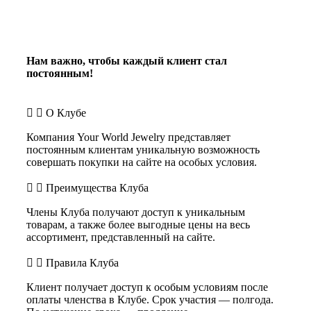
Нам важно, чтобы каждый клиент стал
постоянным!
О Клубе
Компания Your World Jewelry представляет
постоянным клиентам уникальную возможность
совершать покупки на сайте на особых условия.
Преимущества Клуба
Члены Клуба получают доступ к уникальным
товарам, а также более выгодные цены на весь
ассортимент, представленный на сайте.
Правила Клуба
Клиент получает доступ к особым условиям после
оплаты членства в Клубе. Срок участия — полгода.