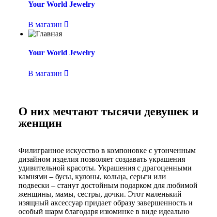
Your World Jewelry
В магазин
Your World Jewelry
В магазин
О них мечтают тысячи девушек и
женщин
Филигранное искусство в компоновке с утонченным
дизайном изделия позволяет создавать украшения
удивительной красоты. Украшения с драгоценными
камнями ‒ бусы, кулоны, кольца, серьги или
подвески ‒ станут достойным подарком для любимой
женщины, мамы, сестры, дочки. Этот маленький
изящный аксессуар придает образу завершенность и
особый шарм благодаря изюминке в виде идеально