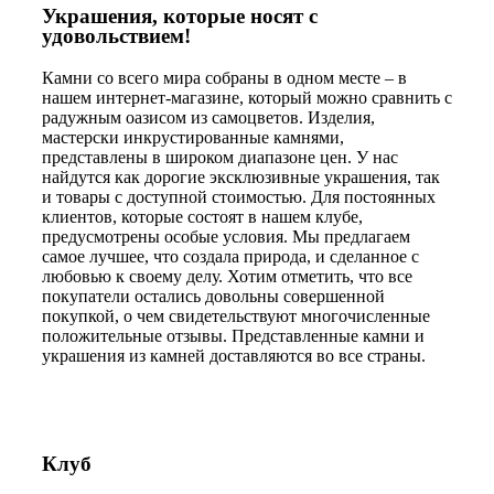
Украшения, которые носят с
удовольствием!
Камни со всего мира собраны в одном месте – в
нашем интернет-магазине, который можно сравнить с
радужным оазисом из самоцветов. Изделия,
мастерски инкрустированные камнями,
представлены в широком диапазоне цен. У нас
найдутся как дорогие эксклюзивные украшения, так
и товары с доступной стоимостью. Для постоянных
клиентов, которые состоят в нашем клубе,
предусмотрены особые условия. Мы предлагаем
самое лучшее, что создала природа, и сделанное с
любовью к своему делу. Хотим отметить, что все
покупатели остались довольны совершенной
покупкой, о чем свидетельствуют многочисленные
положительные отзывы. Представленные камни и
украшения из камней доставляются во все страны.
Клуб