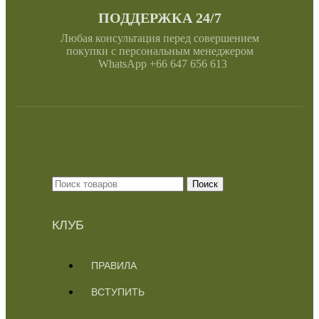
ПОДДЕРЖКА 24/7
Любая консультация перед совершением
покупки с персональным менеджером
WhatsApp +66 647 656 613
Поиск
КЛУБ
ПРАВИЛА
ВСТУПИТЬ