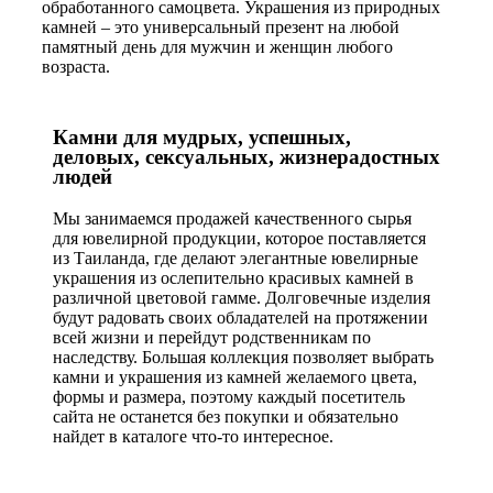
обработанного самоцвета. Украшения из природных
камней – это универсальный презент на любой
памятный день для мужчин и женщин любого
возраста.
Камни для мудрых, успешных,
деловых, сексуальных, жизнерадостных
людей
Мы занимаемся продажей качественного сырья
для ювелирной продукции, которое поставляется
из Таиланда, где делают элегантные ювелирные
украшения из ослепительно красивых камней в
различной цветовой гамме. Долговечные изделия
будут радовать своих обладателей на протяжении
всей жизни и перейдут родственникам по
наследству. Большая коллекция позволяет выбрать
камни и украшения из камней желаемого цвета,
формы и размера, поэтому каждый посетитель
сайта не останется без покупки и обязательно
найдет в каталоге что-то интересное.